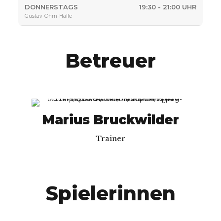
DONNERSTAGS
19:30 - 21:00 UHR
Gustav-Ohm-Halle
Betreuer
Marius Bruckwilder
Trainer
Spielerinnen