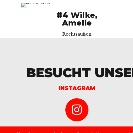
#4
Wilke,
Amelie
Rechtsaußen
BESUCHT UNSE
INSTAGRAM