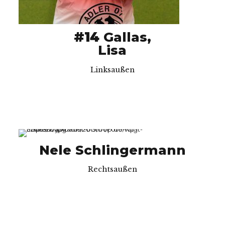
#14
Gallas,
Lisa
Linksaußen
Nele Schlingermann
Rechtsaußen