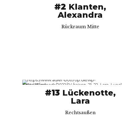
#2
Klanten,
Alexandra
Rückraum Mitte
#13
Lückenotte,
Lara
Rechtsaußen