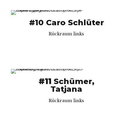
#10 Caro Schlüter
Rückraum links
#11
Schümer,
Tatjana
Rückraum links