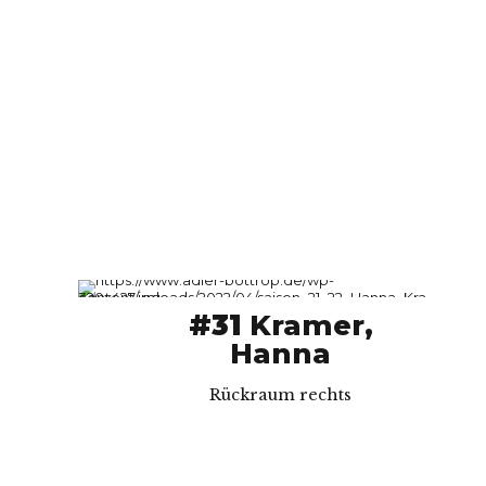
#31
Kramer,
Hanna
Rückraum rechts