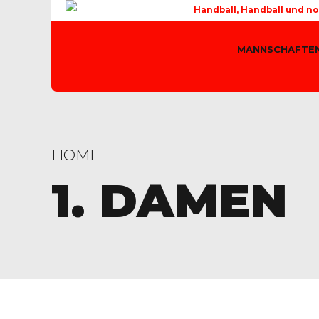
Handball, Handball und no
MANNSCHAFTE
HOME
1. DAMEN