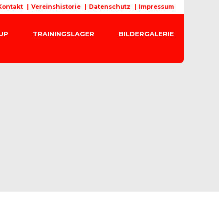
Kontakt
Vereinshistorie
Datenschutz
Impressum
CUP
TRAININGSLAGER
BILDERGALERIE