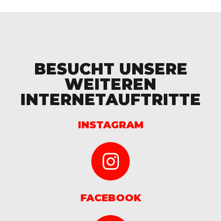
BESUCHT UNSERE
WEITEREN
INTERNETAUFTRITTE
INSTAGRAM
FACEBOOK