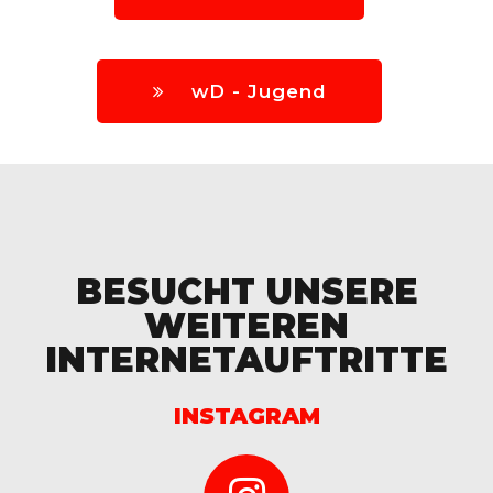
wD - Jugend
BESUCHT UNSERE
WEITEREN
INTERNETAUFTRITTE
INSTAGRAM