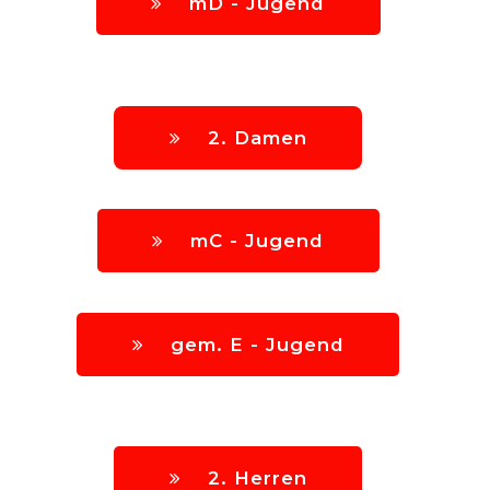
mD - Jugend
2. Damen
mC - Jugend
gem. E - Jugend
2. Herren