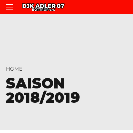
HOME
SAISON
2018/2019