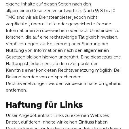
eigene Inhalte auf diesen Seiten nach den
allgemeinen Gesetzen verantwortlich. Nach §§ 8 bis 10
TMG sind wir als Diensteanbieter jedoch nicht
verpflichtet, übermittelte oder gespeicherte fremde
Informationen zu überwachen oder nach Umständen zu
forschen, die auf eine rechtswidrige Tätigkeit hinweisen.
Verpflichtungen zur Entfernung oder Sperrung der
Nutzung von Informationen nach den allgemeinen
Gesetzen bleiben hiervon unberührt. Eine diesbezügliche
Haftung ist jedoch erst ab dem Zeitpunkt der
Kenntnis einer konkreten Rechtsverletzung möglich. Bei
Bekanntwerden von entsprechenden
Rechtsverletzungen werden wir diese Inhalte umgehend
entfernen.
Haftung für Links
Unser Angebot enthält Links zu externen Websites
Dritter, auf deren Inhalte wir keinen Einfluss haben.
Deshalb können wir für diese fremden Inhalte auch keine