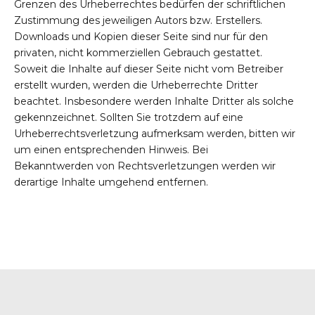
Grenzen des Urheberrechtes bedürfen der schriftlichen
Zustimmung des jeweiligen Autors bzw. Erstellers.
Downloads und Kopien dieser Seite sind nur für den
privaten, nicht kommerziellen Gebrauch gestattet.
Soweit die Inhalte auf dieser Seite nicht vom Betreiber
erstellt wurden, werden die Urheberrechte Dritter
beachtet. Insbesondere werden Inhalte Dritter als solche
gekennzeichnet. Sollten Sie trotzdem auf eine
Urheberrechtsverletzung aufmerksam werden, bitten wir
um einen entsprechenden Hinweis. Bei
Bekanntwerden von Rechtsverletzungen werden wir
derartige Inhalte umgehend entfernen.