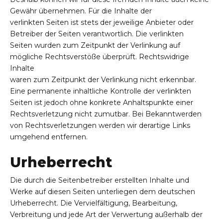
Gewähr übernehmen. Für die Inhalte der
verlinkten Seiten ist stets der jeweilige Anbieter oder
Betreiber der Seiten verantwortlich. Die verlinkten
Seiten wurden zum Zeitpunkt der Verlinkung auf
mögliche Rechtsverstöße überprüft. Rechtswidrige
Inhalte
waren zum Zeitpunkt der Verlinkung nicht erkennbar.
Eine permanente inhaltliche Kontrolle der verlinkten
Seiten ist jedoch ohne konkrete Anhaltspunkte einer
Rechtsverletzung nicht zumutbar. Bei Bekanntwerden
von Rechtsverletzungen werden wir derartige Links
umgehend entfernen.
Urheberrecht
Die durch die Seitenbetreiber erstellten Inhalte und
Werke auf diesen Seiten unterliegen dem deutschen
Urheberrecht. Die Vervielfältigung, Bearbeitung,
Verbreitung und jede Art der Verwertung außerhalb der