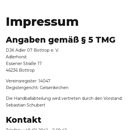
Impressum
Angaben gemäß § 5 TMG
DJK Adler 07 Bottrop e. V.
Adlerhorst
Essener Straße 17
46236 Bottrop
Vereinsregister: 14047
Registergericht: Gelsenkirchen
Die Handballabteilung wird vertreten durch den Vorstand:
Sebastian Schubert
Kontakt