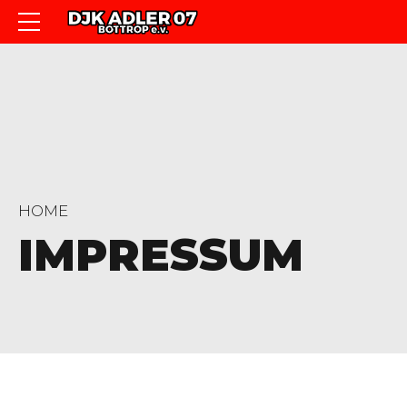
HOME
IMPRESSUM