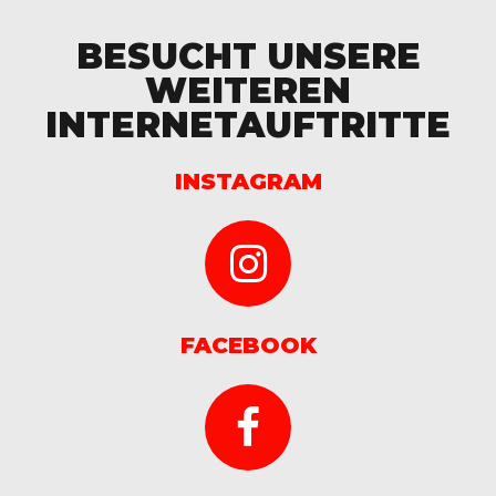
BESUCHT UNSERE
WEITEREN
INTERNETAUFTRITTE
INSTAGRAM
FACEBOOK