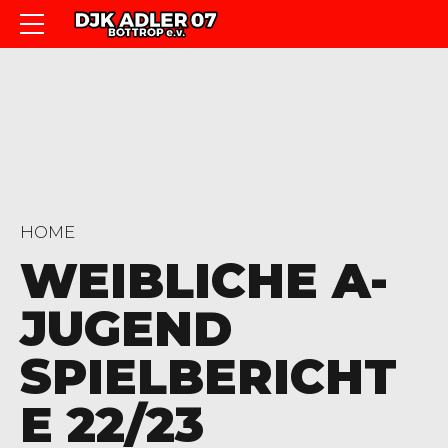
HOME
WEIBLICHE A-
JUGEND
SPIELBERICHT
E 22/23