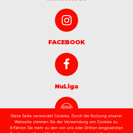
0
FACEBOOK
NuLiga
Diese Seite verwendet Cookies. Durch die Nutzung unserer
Webseite stimmen Sie der Verwendung von Cookies zu.
Erfahren Sie mehr zu den von uns oder Dritten eingesetzten