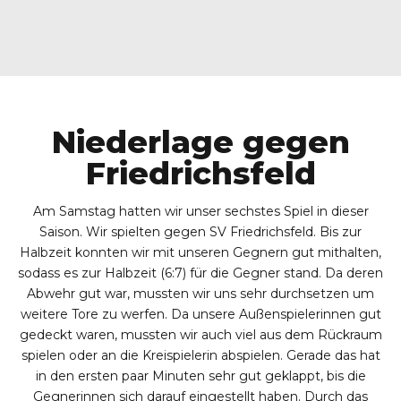
Niederlage gegen
Friedrichsfeld
Am Samstag hatten wir unser sechstes Spiel in dieser
Saison. Wir spielten gegen SV Friedrichsfeld. Bis zur
Halbzeit konnten wir mit unseren Gegnern gut mithalten,
sodass es zur Halbzeit (6:7) für die Gegner stand. Da deren
Abwehr gut war, mussten wir uns sehr durchsetzen um
weitere Tore zu werfen. Da unsere Außenspielerinnen gut
gedeckt waren, mussten wir auch viel aus dem Rückraum
spielen oder an die Kreispielerin abspielen. Gerade das hat
in den ersten paar Minuten sehr gut geklappt, bis die
Gegnerinnen sich darauf eingestellt haben. Durch das