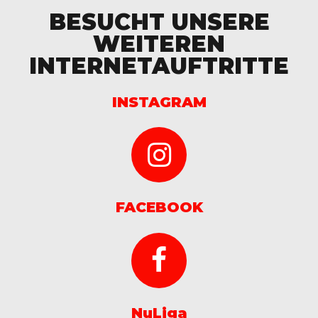
BESUCHT UNSERE
WEITEREN
INTERNETAUFTRITTE
INSTAGRAM
FACEBOOK
NuLiga