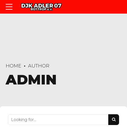
HOME
AUTHOR
ADMIN