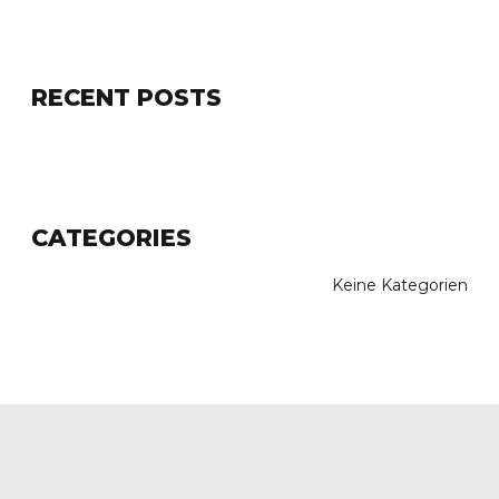
RECENT POSTS
CATEGORIES
Keine Kategorien