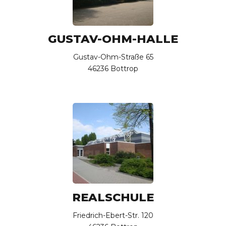
GUSTAV-OHM-HALLE
Gustav-Ohm-Straße 65
46236 Bottrop
REALSCHULE
Friedrich-Ebert-Str. 120