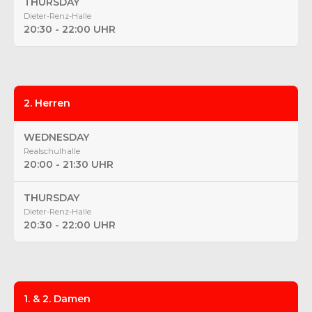
THURSDAY
Dieter-Renz-Halle
20:30 - 22:00 UHR
2. Herren
WEDNESDAY
Realschulhalle
20:00 - 21:30 UHR
THURSDAY
Dieter-Renz-Halle
20:30 - 22:00 UHR
1. & 2. Damen