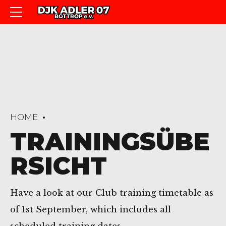
HOME
TRAININGSÜBE
RSICHT
Have a look at our Club training timetable as
of 1st September, which includes all