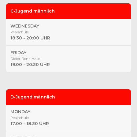
C-Jugend männlich
WEDNESDAY
Realschule
18:30 - 20:00 UHR
FRIDAY
Dieter-Renz-Halle
19:00 - 20:30 UHR
D-Jugend männlich
MONDAY
Realschule
17:00 - 18:30 UHR