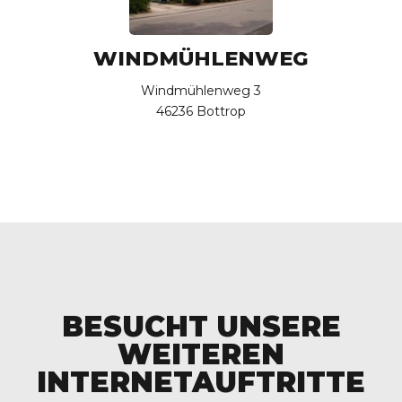
WINDMÜHLENWEG
Windmühlenweg 3
46236 Bottrop
BESUCHT UNSERE
WEITEREN
INTERNETAUFTRITTE