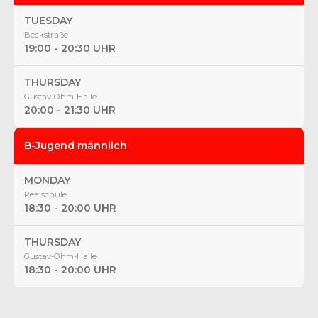
TUESDAY
Beckstraße
19:00 - 20:30 UHR
THURSDAY
Gustav-Ohm-Halle
20:00 - 21:30 UHR
B-Jugend männlich
MONDAY
Realschule
18:30 - 20:00 UHR
THURSDAY
Gustav-Ohm-Halle
18:30 - 20:00 UHR