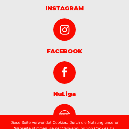
INSTAGRAM
FACEBOOK
NuLiga
Diese Seite verwendet Cookies. Durch die Nutzung unserer
Webseite stimmen Sie der Verwendung von Cookies zu.